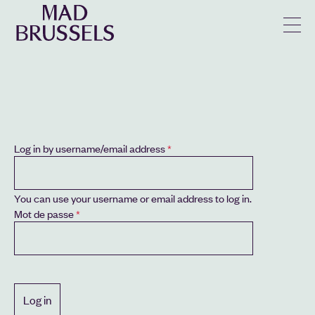
en
u
Log in by username/email address
You can use your username or email address to log in.
Mot de passe