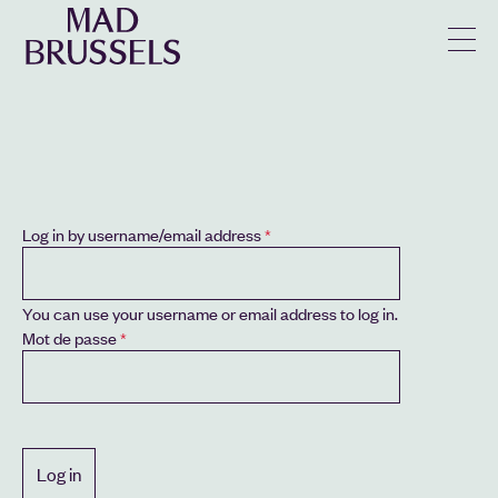
en
u
Log in by username/email address
You can use your username or email address to log in.
Mot de passe