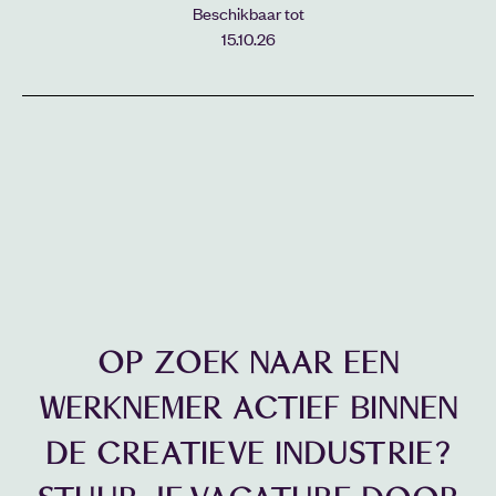
Beschikbaar tot
15.10.26
OP ZOEK NAAR EEN
WERKNEMER ACTIEF BINNEN
DE CREATIEVE INDUSTRIE?