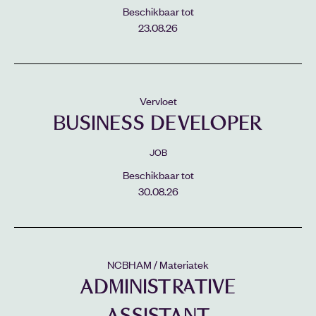
Beschikbaar tot
23.08.26
Vervloet
BUSINESS DEVELOPER
JOB
Beschikbaar tot
30.08.26
NCBHAM / Materiatek
ADMINISTRATIVE
ASSISTANT