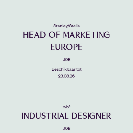
Stanley/Stella
HEAD OF MARKETING
EUROPE
JOB
Beschikbaar tot
23.08.26
rvb®
INDUSTRIAL DESIGNER
JOB