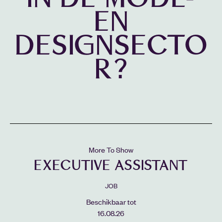
EN
DESIGNSECTO
R?
More To Show
EXECUTIVE ASSISTANT
JOB
Beschikbaar tot
16.08.26