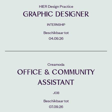
HIER Design Practice
GRAPHIC DESIGNER
INTERNSHIP
Beschikbaar tot
04.09.26
Creamoda
OFFICE & COMMUNITY
ASSISTANT
JOB
Beschikbaar tot
07.09.26