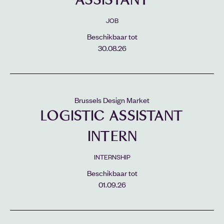
JOB
Beschikbaar tot
30.08.26
Brussels Design Market
LOGISTIC ASSISTANT
INTERN
INTERNSHIP
Beschikbaar tot
01.09.26