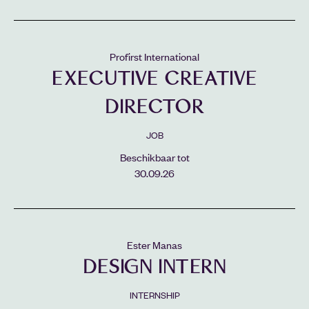
Profirst International
EXECUTIVE CREATIVE
DIRECTOR
JOB
Beschikbaar tot
30.09.26
Ester Manas
DESIGN INTERN
INTERNSHIP