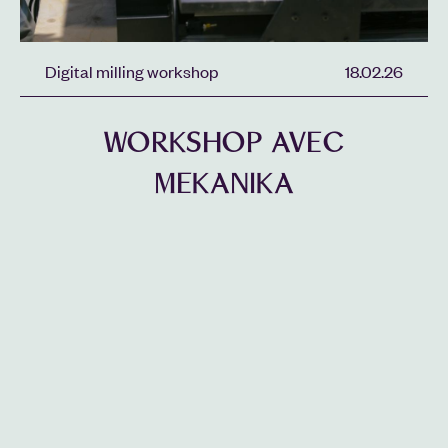
Digital milling workshop
18.02.26
WORKSHOP AVEC
MEKANIKA