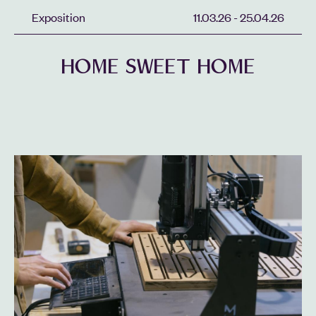
Exposition
11.03.26
-
25.04.26
HOME SWEET HOME