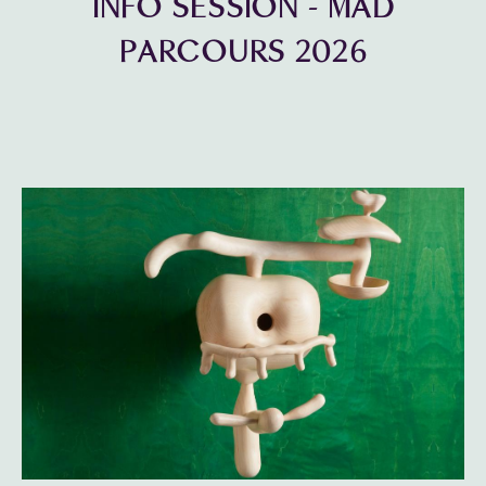
INFO SESSION - MAD
PARCOURS 2026