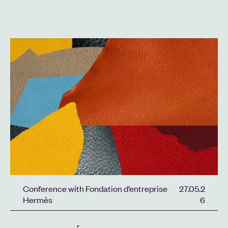
Conference with Fondation d’entreprise
27.05.2
Hermès
6