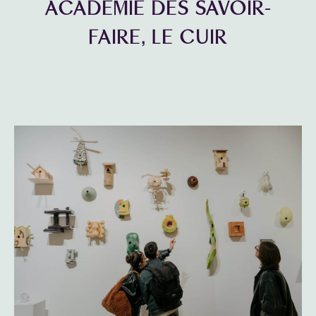
ACADÉMIE DES SAVOIR-
FAIRE, LE CUIR