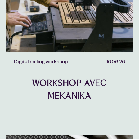
Digital milling workshop
10.06.26
WORKSHOP AVEC
MEKANIKA