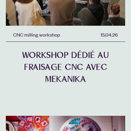
CNC milling workshop
15.04.26
WORKSHOP DÉDIÉ AU
FRAISAGE CNC AVEC
MEKANIKA