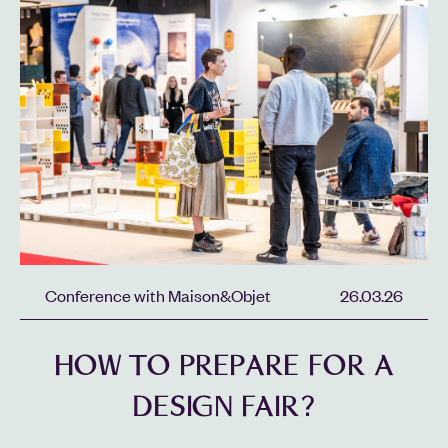
Conference with Maison&Objet
26.03.26
HOW TO PREPARE FOR A
DESIGN FAIR?