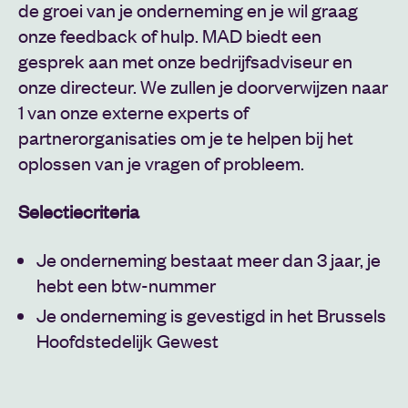
de groei van je onderneming en je wil graag
onze feedback of hulp. MAD biedt een
gesprek aan met onze bedrijfsadviseur en
onze directeur. We zullen je doorverwijzen naar
1 van onze externe experts of
partnerorganisaties om je te helpen bij het
oplossen van je vragen of probleem.
Selectiecriteria
Je onderneming bestaat meer dan 3 jaar, je
hebt een btw-nummer
Je onderneming is gevestigd in het Brussels
Hoofdstedelijk Gewest