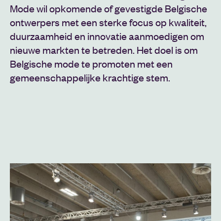
Mode wil opkomende of gevestigde Belgische
ontwerpers met een sterke focus op kwaliteit,
duurzaamheid en innovatie aanmoedigen om
nieuwe markten te betreden. Het doel is om
Belgische mode te promoten met een
gemeenschappelijke krachtige stem.