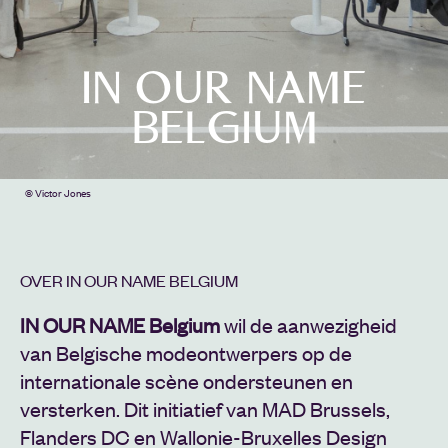
IN OUR NAME
BELGIUM
© Victor Jones
OVER IN OUR NAME BELGIUM
IN OUR NAME Belgium
wil de aanwezigheid
van Belgische modeontwerpers op de
internationale scène ondersteunen en
versterken. Dit initiatief van MAD Brussels,
Flanders DC en Wallonie-Bruxelles Design