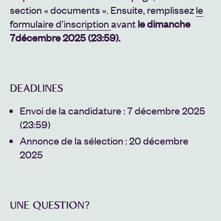
section « documents ». Ensuite, remplissez
le
formulaire d’inscription
avant
le dimanche
7décembre 2025 (23:59).
DEADLINES
Envoi de la candidature : 7 décembre 2025
(23:59)
Annonce de la sélection : 20 décembre
2025
UNE QUESTION?