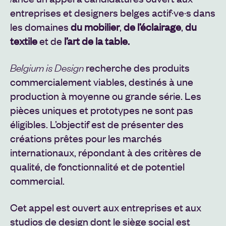
entreprises et designers belges actif·ve·s dans
les domaines
du mobilier
,
de l’éclairage
,
du
textile
et de
l’art de la table.
recherche des produits
Belgium is Design
commercialement viables, destinés à une
production à moyenne ou grande série. Les
pièces uniques et prototypes ne sont pas
éligibles. L’objectif est de présenter des
créations prêtes pour les marchés
internationaux, répondant à des critères de
qualité, de fonctionnalité et de potentiel
commercial.
Cet appel est ouvert aux entreprises et aux
studios de design dont le siège social est