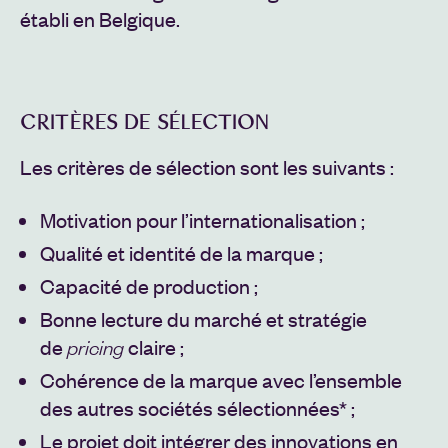
établi en Belgique.
CRITÈRES DE SÉLECTION
Les critères de sélection sont les suivants :
Motivation pour l’internationalisation ;
Qualité et identité de la marque ;
Capacité de production ;
Bonne lecture du marché et stratégie
de
claire ;
pricing
Cohérence de la marque avec l’ensemble
des autres sociétés sélectionnées* ;
Le projet doit intégrer des innovations en