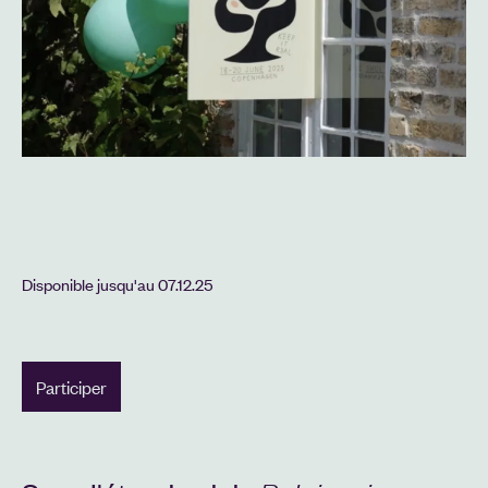
Disponible jusqu'au
07.12.25
Participer