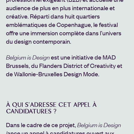
audience de plus en plus internationale et
créative. Réparti dans huit quartiers
emblématiques de Copenhague, le festival
offre une immersion complète dans l’univers
du design contemporain.
est une initiative de MAD
Belgium is Design
Brussels, du Flanders District of Creativity et
de Wallonie-Bruxelles Design Mode.
À QUI S'ADRESSE CET APPEL À
CANDIDATURES ?
Dans le cadre de ce projet,
Belgium is Design
ance un appel à candidatures ouvert aux
l