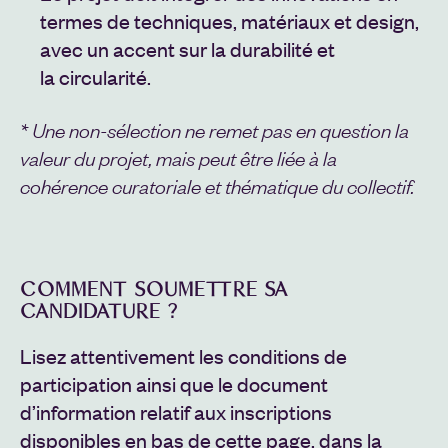
termes de techniques, matériaux et design,
avec un accent sur la durabilité et
la circularité.
* Une non-sélection ne remet pas en question la
valeur du projet, mais peut être liée à la
cohérence curatoriale et thématique du collectif.
COMMENT SOUMETTRE SA
CANDIDATURE ?
Lisez attentivement les conditions de
participation ainsi que le document
d’information relatif aux inscriptions
disponibles en bas de cette page, dans la