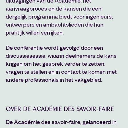
uitdagingen van de Academie, het
aanvraagproces en de kansen die een
dergelijk programma biedt voor ingenieurs,
ontwerpers en ambachtslieden die hun
praktijk willen verrijken.
De conferentie wordt gevolgd door een
discussiesessie, waarin deelnemers de kans
krijgen om het gesprek verder te zetten,
vragen te stellen en in contact te komen met
andere professionals in het vakgebied.
OVER DE ACADÉMIE DES SAVOIR-FAIRE
De Académie des savoir-faire, gelanceerd in