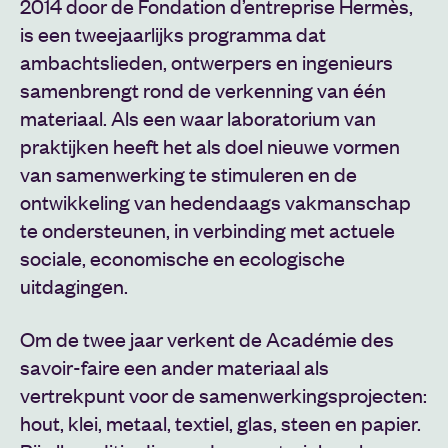
2014 door de Fondation d’entreprise Hermès,
is een tweejaarlijks programma dat
ambachtslieden, ontwerpers en ingenieurs
samenbrengt rond de verkenning van één
materiaal. Als een waar laboratorium van
praktijken heeft het als doel nieuwe vormen
van samenwerking te stimuleren en de
ontwikkeling van hedendaags vakmanschap
te ondersteunen, in verbinding met actuele
sociale, economische en ecologische
uitdagingen.
Om de twee jaar verkent de Académie des
savoir-faire een ander materiaal als
vertrekpunt voor de samenwerkingsprojecten:
hout, klei, metaal, textiel, glas, steen en papier.