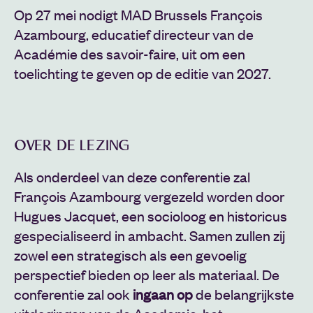
Op 27 mei nodigt MAD Brussels François
Azambourg, educatief directeur van de
Académie des savoir-faire, uit om een
toelichting te geven op de editie van 2027.
OVER DE LEZING
Als onderdeel van deze conferentie zal
François Azambourg vergezeld worden door
Hugues Jacquet, een socioloog en historicus
gespecialiseerd in ambacht. Samen zullen zij
zowel een strategisch als een gevoelig
perspectief bieden op leer als materiaal. De
conferentie zal ook
ingaan op
de belangrijkste