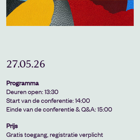
27.05.26
Programma
Deuren open: 13:30
Start van de conferentie: 14:00
Einde van de conferentie & Q&A: 15:00
Prijs
Gratis toegang, registratie verplicht