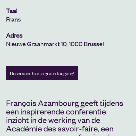
Taal
Frans
Adres
Nieuwe Graanmarkt 10, 1000 Brussel
Reserveer hier je gratis toegang!
François Azambourg geeft tijdens
een inspirerende conferentie
inzicht in de werking van de
Académie des savoir-faire, een