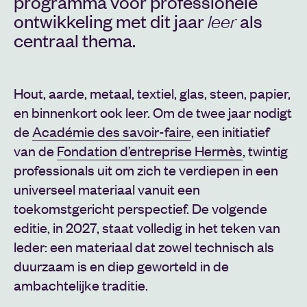
programma voor professionele
leer
ontwikkeling met dit jaar
als
centraal thema.
Hout, aarde, metaal, textiel, glas, steen, papier,
en binnenkort ook leer. Om de twee jaar nodigt
de
Académie des savoir-faire
, een initiatief
van de
Fondation d’entreprise Hermès
, twintig
professionals uit om zich te verdiepen in een
universeel materiaal vanuit een
toekomstgericht perspectief. De volgende
editie, in 2027, staat volledig in het teken van
leder: een materiaal dat zowel technisch als
duurzaam is en diep geworteld in de
ambachtelijke traditie.