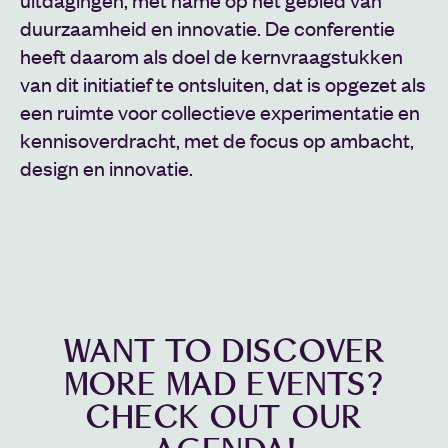
duurzaamheid en innovatie. De conferentie
heeft daarom als doel de kernvraagstukken
van dit initiatief te ontsluiten, dat is opgezet als
een ruimte voor collectieve experimentatie en
kennisoverdracht, met de focus op ambacht,
design en innovatie.
WANT TO DISCOVER
MORE MAD EVENTS?
CHECK OUT OUR