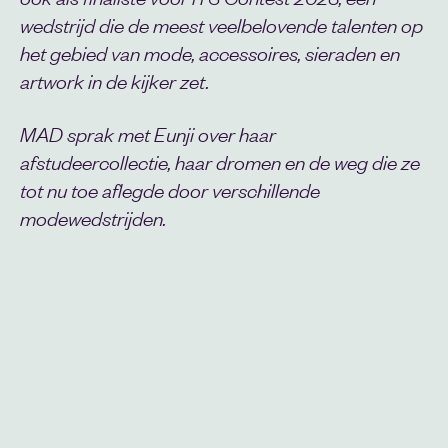
wedstrijd die de meest veelbelovende talenten op
het gebied van mode, accessoires, sieraden en
artwork in de kijker zet.
MAD sprak met Eunji over haar
afstudeercollectie, haar dromen en de weg die ze
tot nu toe aflegde door verschillende
modewedstrijden.